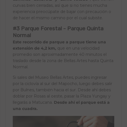
curvas bien cerradas, así que si no tienes mucha
experiencia preocúpate de bajar con precaución o
de hacer el mismo camino por el cual subiste.
#3 Parque Forestal - Parque Quinta
Normal
Este recorrido de parque a parque tiene una
extensión de 4,2 km,
que en una velocidad
promedio son aproximadamente 40 minutos el
traslado desde la zona de Bellas Artes hasta Quinta
Normal.
Si sales del Museo Bellas Artes, puedes ingresar
por la ciclovía al sur del Mapocho, luego debes salir
por Bulnes, también hacia el sur. Desde ahí debes
doblar por Rosas al oeste, pasar la Plaza Yungay y
llegarás a Matucana.
Desde ahí el parque está a
una cuadra.