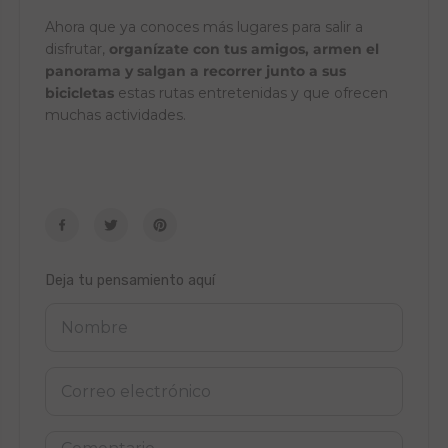
Ahora que ya conoces más lugares para salir a
disfrutar,
organízate con tus amigos, armen el
panorama y salgan a recorrer junto a sus
bicicletas
estas rutas entretenidas y que ofrecen
muchas actividades.
Deja tu pensamiento aquí