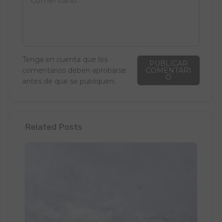
Tenga en cuenta que los
PUBLICAR
comentarios deben aprobarse
COMENTARI
O
antes de que se publiquen.
Related Posts