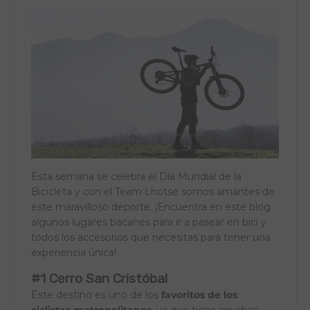
Esta semana se celebra el Día Mundial de la
Bicicleta y con el Team Lhotse somos amantes de
este maravilloso deporte. ¡Encuentra en este blog
algunos lugares bacanes para ir a pasear en bici y
todos los accesorios que necesitas para tener una
experiencia única!
#1 Cerro San Cristóbal
Este destino es uno de los
favoritos de los