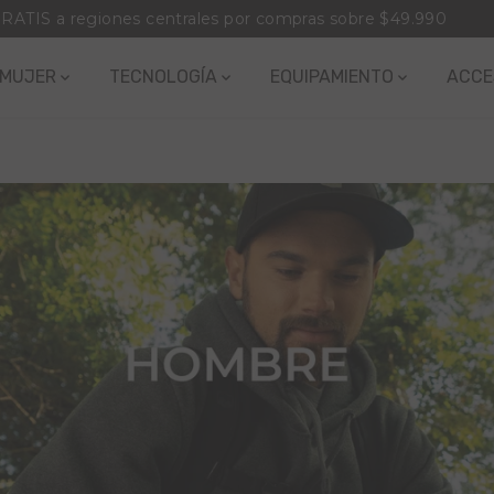
Despacho a todo Chile
MUJER
TECNOLOGÍA
EQUIPAMIENTO
ACCE