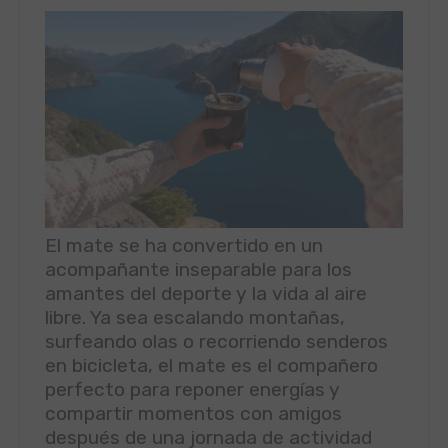
El mate se ha convertido en un
acompañante inseparable para los
amantes del deporte y la vida al aire
libre. Ya sea escalando montañas,
surfeando olas o recorriendo senderos
en bicicleta, el mate es el compañero
perfecto para reponer energías y
compartir momentos con amigos
después de una jornada de actividad