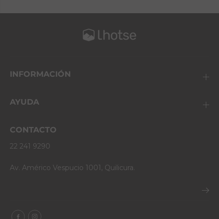
INFORMACIÓN
AYUDA
CONTACTO
22 241 9290
Av. Américo Vespucio 1001, Quilicura.