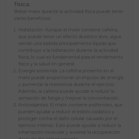
física.
Beber mate durante la actividad física puede tener
varios beneficios:
Hidratación: Aunque el mate contiene cafeína,
que puede tener un efecto diurético leve, sigue
siendo una bebida principalmente líquida que
contribuye a la hidratación durante la actividad
física, lo cual es fundamental para el rendimiento
físico y la salud en general.
Energía sostenida: La cafeína presente en el
mate puede proporcionar un impulso de energía
y aumentar la resistencia durante el ejercicio.
Además, la cafeína puede ayudar a reducir la
sensación de fatiga y mejorar la concentración.
Antioxidantes: El mate contiene polifenoles, que
pueden ayudar a reducir el estrés oxidativo y
proteger contra el daño celular causado por el
ejercicio intenso. Esto puede ayudar a reducir la
inflamación muscular y acelerar la recuperación
después del entrenamiento.