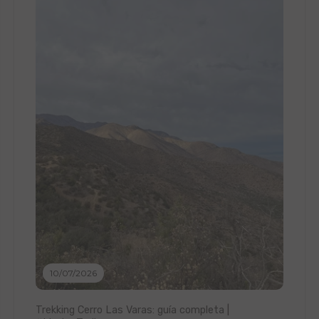
10/07/2026
Trekking Cerro Las Varas: guía completa |