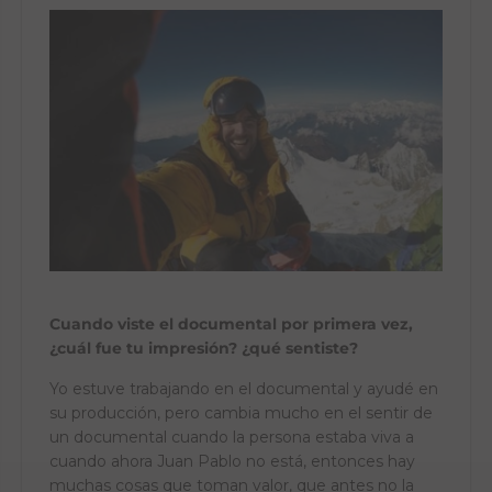
Cuando viste el documental por primera vez,
¿cuál fue tu impresión? ¿qué sentiste?
Yo estuve trabajando en el documental y ayudé en
su producción, pero cambia mucho en el sentir de
un documental cuando la persona estaba viva a
cuando ahora Juan Pablo no está, entonces hay
muchas cosas que toman valor, que antes no la