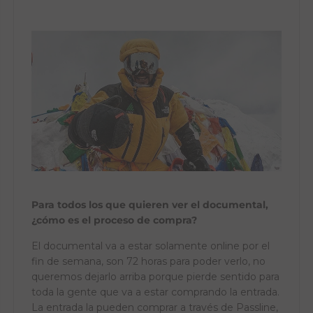
Para todos los que quieren ver el documental,
¿cómo es el proceso de compra?
El documental va a estar solamente online por el
fin de semana, son 72 horas para poder verlo, no
queremos dejarlo arriba porque pierde sentido para
toda la gente que va a estar comprando la entrada.
La entrada la pueden comprar a través de Passline,