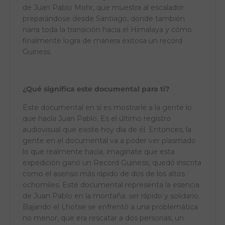
de Juan Pablo Mohr, que muestra al escalador
preparándose desde Santiago, donde también
narra toda la transición hacia el Himalaya y cómo
finalmente logra de manera exitosa un record
Guiness.
¿Qué significa este documental para ti?
Este documental en sí es mostrarle a la gente lo
que hacía Juan Pablo. Es el último registro
audiovisual que existe hoy día de él. Entonces, la
gente en el documental va a poder ver plasmado
lo que realmente hacía, imagínate que esta
expedición ganó un Record Guiness, quedó inscrita
como el asenso más rápido de dos de los altos
ochomiles. Este documental representa la esencia
de Juan Pablo en la montaña: ser rápido y solidario.
Bajando el Lhotse se enfrentó a una problemática
no menor, que era rescatar a dos personas, un