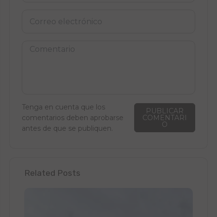
Tenga en cuenta que los
PUBLICAR
comentarios deben aprobarse
COMENTARI
O
antes de que se publiquen.
Related Posts