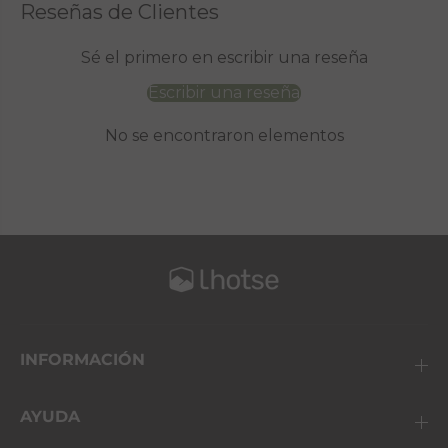
Reseñas de Clientes
Sé el primero en escribir una reseña
Escribir una reseña
No se encontraron elementos
INFORMACIÓN
AYUDA