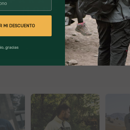
R MI DESCUENTO
No, gracias