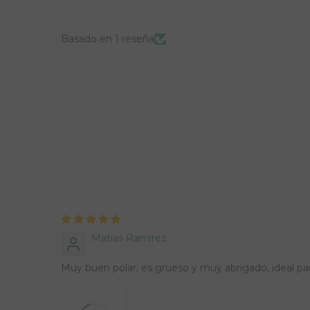
Basado en 1 reseña
Matias Ramirez
Muy buen polar, es grueso y muy abrigado, ideal par