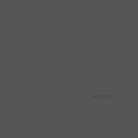
05/26/2025