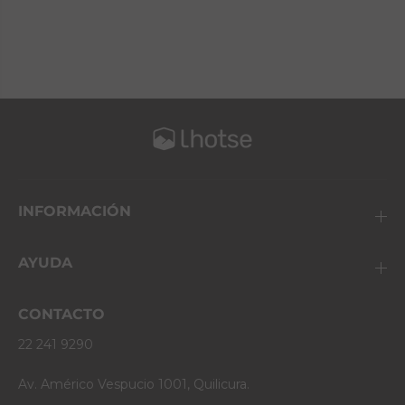
INFORMACIÓN
AYUDA
CONTACTO
22 241 9290
Av. Américo Vespucio 1001, Quilicura.