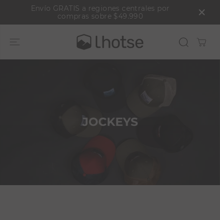
SALTAR AL
Envío GRATIS a regiones centrales por
CONTENIDO
compras sobre $49.990