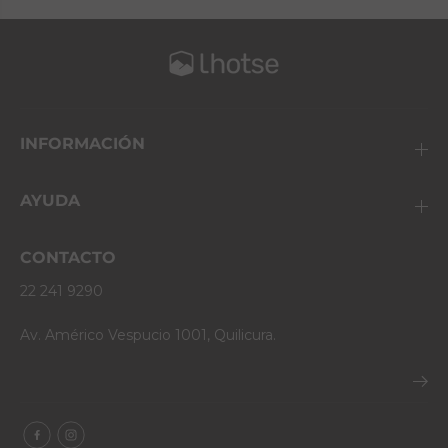
INFORMACIÓN
AYUDA
CONTACTO
22 241 9290
Av. Américo Vespucio 1001, Quilicura.