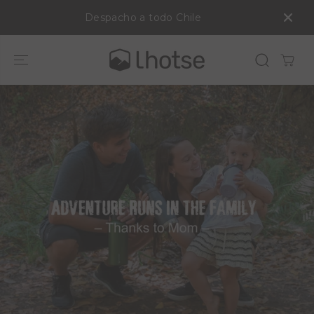
SALTAR AL
Despacho a todo Chile
CONTENIDO